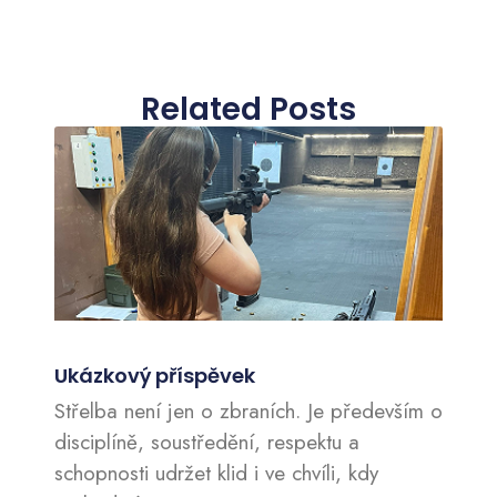
Related Posts
Ukázkový příspěvek
Střelba není jen o zbraních. Je především o
disciplíně, soustředění, respektu a
schopnosti udržet klid i ve chvíli, kdy